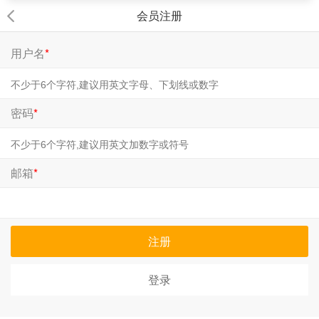
会员注册
用户名
*
密码
*
邮箱
*
注册
登录