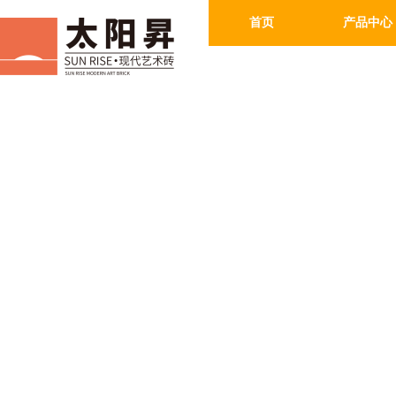
首页
产品中心