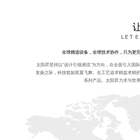
L E T E 
全球精选设备，全球技术协作，只为更
太阳昇坚持以"设计引领潮流"为方向，在全面引入国
发扬之际，科技犹如双翼飞舞。在工艺追求精益求精
系列产品。太阳昇力求与世