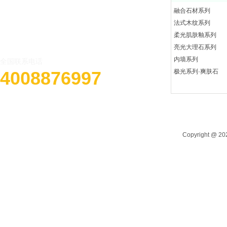
融合石材系列
法式木纹系列
柔光肌肤釉系列
亮光大理石系列
内墙系列
全国联系电话
4008876997
极光系列·爽肤石
Copyright @ 