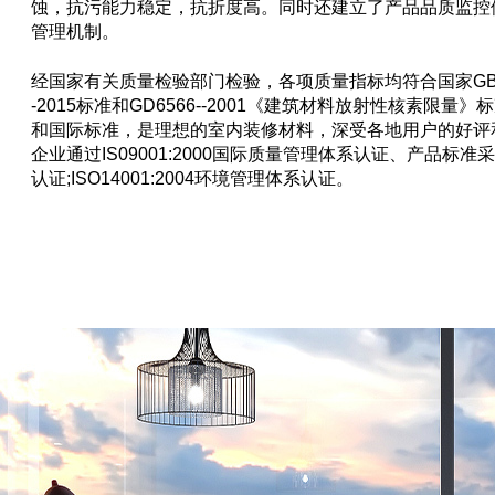
蚀，抗污能力稳定，抗折度高。同时还建立了产品品质监控
管理机制。
经国家有关质量检验部门检验，各项质量指标均符合国家GB/T
-2015标准和GD6566--2001《建筑材料放射性核素限量》
和国际标准，是理想的室内装修材料，深受各地用户的好评
企业通过IS09001:2000国际质量管理体系认证、产品标准
认证;ISO14001:2004环境管理体系认证。