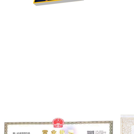
营业执照
绿