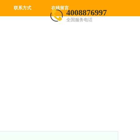
联系方式
在线留言
4008876997
全国服务电话