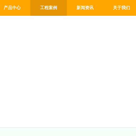
产品中心
工程案例
新闻资讯
关于我们