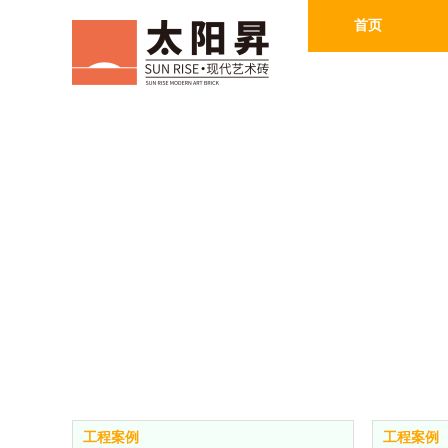
首页
工程案例
工程案例