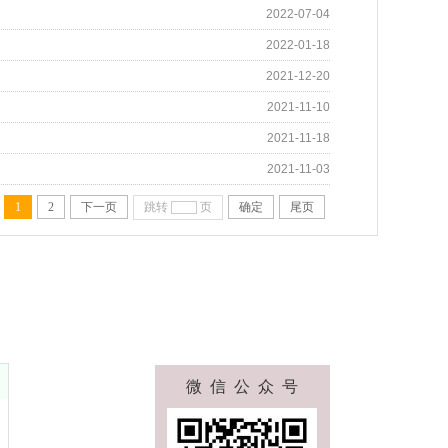
2022-07-04
2022-01-18
2021-12-20
2021-11-10
2021-11-18
2021-11-03
1
2
下一页
跳转
页
确定
尾页
微 信 公 众 号