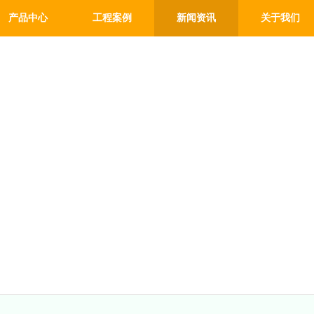
产品中心
工程案例
新闻资讯
关于我们