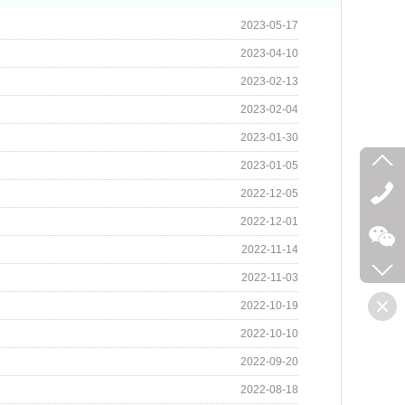
2023-05-17
2023-04-10
2023-02-13
2023-02-04
2023-01-30
2023-01-05
2022-12-05
2022-12-01
2022-11-14
2022-11-03
2022-10-19
2022-10-10
2022-09-20
2022-08-18