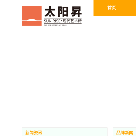
首页
新闻资讯
品牌新闻