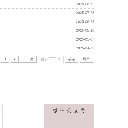
2025-08-31
2025-07-25
2025-06-23
2025-05-20
2025-05-07
2025-04-28
3
4
下一页
跳转
页
确定
尾页
微 信 公 众 号