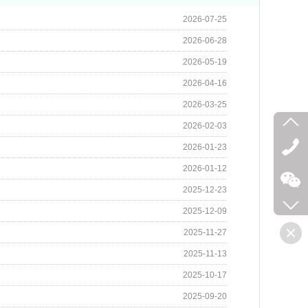
2026-07-25
2026-06-28
2026-05-19
2026-04-16
2026-03-25
2026-02-03
2026-01-23
2026-01-12
2025-12-23
2025-12-09
2025-11-27
2025-11-13
2025-10-17
2025-09-20