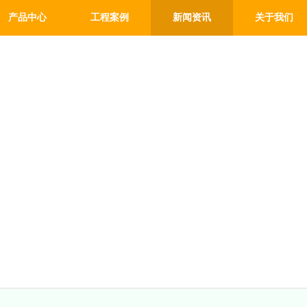
产品中心
工程案例
新闻资讯
关于我们