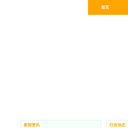
首页
新闻资讯
行业动态