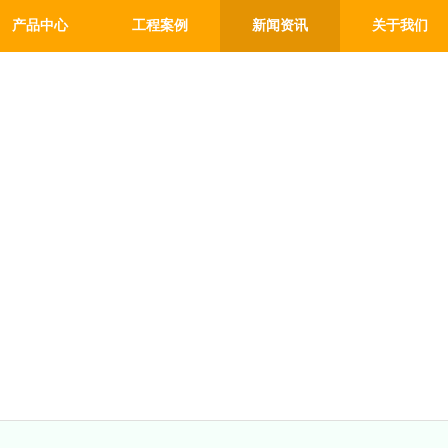
产品中心
工程案例
新闻资讯
关于我们