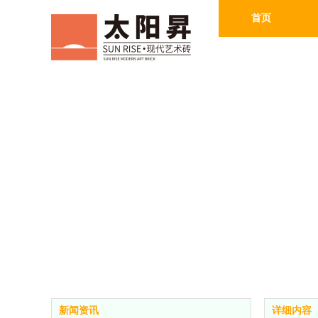
首页
新闻资讯
详细内容