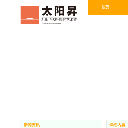
首页
新闻资讯
详细内容