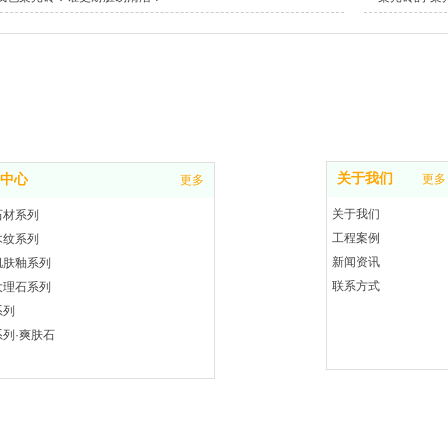
关于我们
中心
更多
更多
关于我们
石材系列
工程案例
木纹系列
新闻资讯
肌肤釉系列
联系方式
大理石系列
系列
列·爽肤石