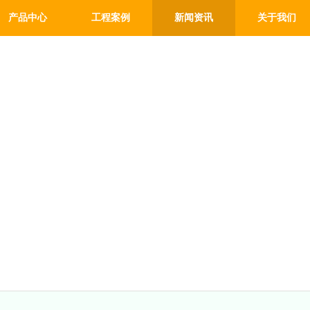
产品中心
工程案例
新闻资讯
关于我们