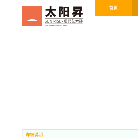
首页
详细说明