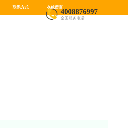
联系方式
在线留言
4008876997
全国服务电话