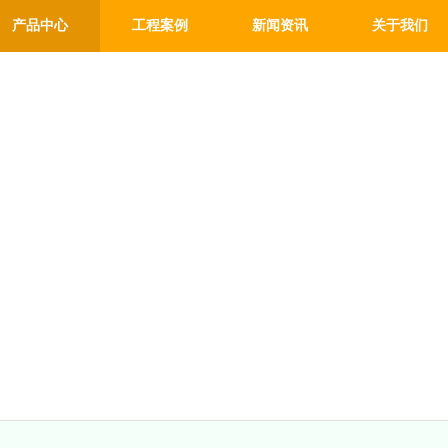
产品中心
工程案例
新闻资讯
关于我们