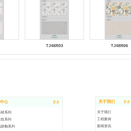
TJ48R03
TJ48R06
关于我们
中心
更多
更多
关于我们
石材系列
工程案例
木纹系列
新闻资讯
肌肤釉系列